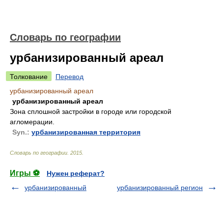
Словарь по географии
урбанизированный ареал
Толкование
Перевод
урбанизированный ареал
урбанизированный ареал
Зона сплошной застройки в городе или городской
агломерации.
Syn.:
урбанизированная территория
Словарь по географии
.
2015
.
Игры ⚽
Нужен реферат?
урбанизированный
урбанизированный регион