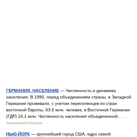
ГЕРМАНИЯ. НАСЕЛЕНИЕ
— Численность и динамика
населения. В 1990, перед объединением страны, в Западной
Германии проживало, с учетом переселенцев из стран
восточной Европы, 63,6 млн. человек, в Восточной Германии
(ГДР) 16,1 млн. Численность населения объединенной… …
Энциклопедия Кольера
НЬЮ-ЙОРК
— крупнейший город США, ядро самой