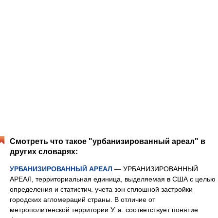
Смотреть что такое "урбанизированный ареал" в
других словарях:
УРБАНИЗИРОВАННЫЙ АРЕАЛ
— УРБАНИЗИРОВАННЫЙ
АРЕАЛ, территориальная единица, выделяемая в США с целью
определения и статистич. учета зон сплошной застройки
городских агломераций страны. В отличие от
метрополитенской территории У. а. соответствует понятие